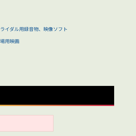
ライダル用録音物、映像ソフト
場用映画