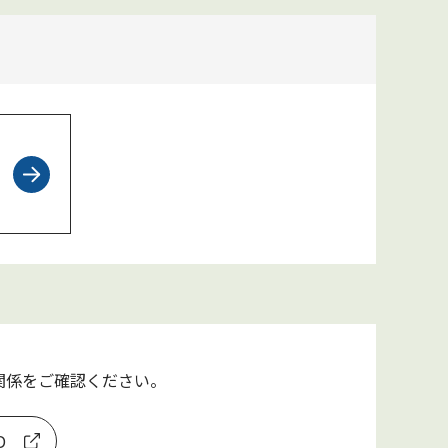
利関係をご確認ください。
D