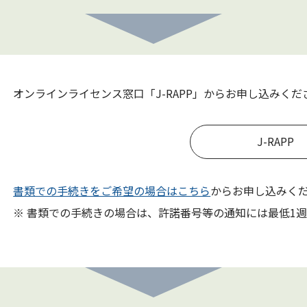
オンラインライセンス窓口「J-RAPP」からお申し込みくだ
J-RAPP
書類での手続きをご希望の場合はこちら
からお申し込みく
※ 書類での手続きの場合は、許諾番号等の通知には最低1