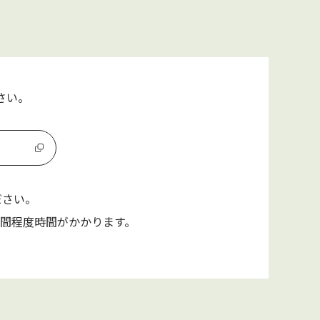
さい。
ださい。
週間程度時間がかかります。