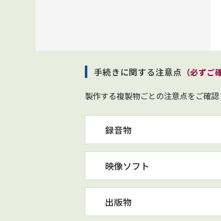
手続きに関する注意点
（必ずご
製作する複製物ごとの注意点をご確認
録音物
映像ソフト
出版物