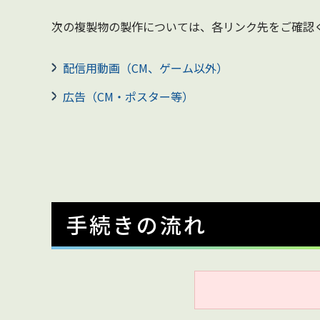
次の複製物の製作については、各リンク先をご確認
配信用動画（CM、ゲーム以外）
広告（CM・ポスター等）
手続きの流れ