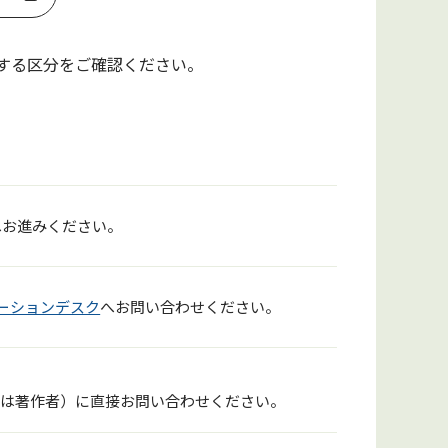
する区分をご確認ください。
へお進みください。
メーションデスク
へお問い合わせください。
たは著作者）に直接お問い合わせください。