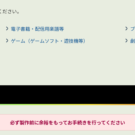
ください。
電子書籍・配信用楽譜等
ブ
ゲーム（ゲームソフト・遊技機等）
劇
必ず製作前に余裕をもってお手続きを行ってください