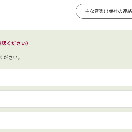
主な音楽出版社の連絡
確認ください）
ください。