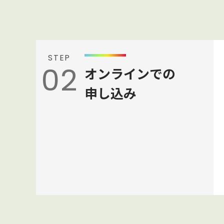
STEP
02
オンラインでの
申し込み