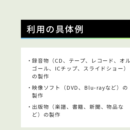
利用の具体例
・
録音物（CD、テープ、レコード、オ
ゴール、ICチップ、スライドショー）
の製作
・
映像ソフト（DVD、Blu-rayなど）の
製作
・
出版物（楽譜、書籍、新聞、物品な
ど）の製作