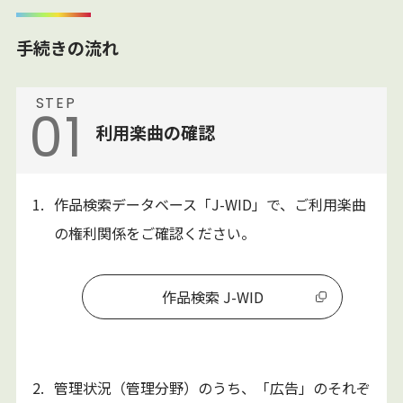
手続きの流れ
STEP
01
利用楽曲の確認
1.
作品検索データベース「J-WID」で、ご利用楽曲
の権利関係をご確認ください。
作品検索 J-WID
2.
管理状況（管理分野）のうち、「広告」のそれぞ