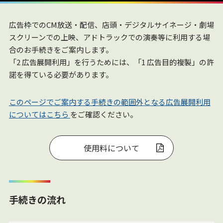
広告枠でのCM放送・配信、店頭・デジタルサイネージ・劇場
スクリーンでの上映、アドトラックでの演奏等に利用する場
合のお手続きをご案内します。
「2 広告展開利用」を行うためには、「1 広告目的複製」の許
諾を得ている必要があります。
このページでご案内する手続きの範囲外となる広告展開利用
についてはこちら
をご確認ください。
使用料について
手続きの流れ