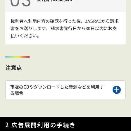
03
権利者へ利用内容の確認を行った後、JASRACから請求
書をお送りします。
請求書発行日から30日以内にお支
払いください。
注意点
市販のCDやダウンロードした音源などを利用す
る場合
2 広告展開利用の手続き