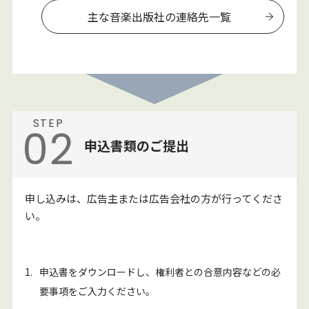
主な音楽出版社の連絡先一覧
STEP
02
申込書類のご提出
申し込みは、広告主または広告会社の方が行ってくださ
い。
1.
申込書をダウンロードし、権利者との合意内容などの必
要事項をご入力ください。