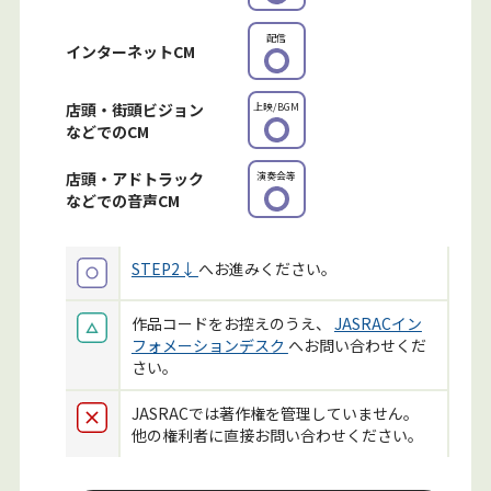
配信
インターネット
CM
店頭・街頭ビジョン
上映/BGM
などでのCM
店頭・アドトラック
演奏会等
などでの音声CM
STEP2↓
へお進みください。
作品コードをお控えのうえ、
JASRACイン
フォメーションデスク
へお問い合わせくだ
さい。
JASRACでは著作権を管理していません。
他の権利者に直接お問い合わせください。