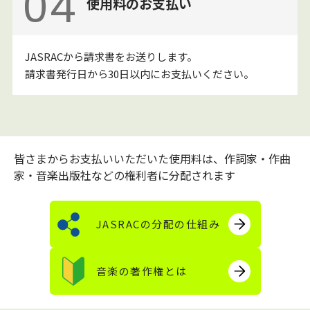
04
使用料のお支払い
JASRACから請求書をお送りします。
請求書発行日から30日以内にお支払いください。
皆さまからお支払いいただいた使用料は、作詞家・作曲
家・音楽出版社などの権利者に分配されます
JASRACの分配の仕組み
音楽の著作権とは