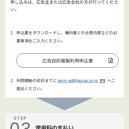
申し込みは、広告主または広告会社の方が行ってくださ
い。
1.
申込書をダウンロードし、権利者との合意内容などの必
要事項をご入力ください。
広告目的複製利用申込書
2.
利用開始の前日までに
agm-ad@jasrac.or.jp
へご
提出ください。
STEP
使用料の支払い