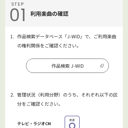
STEP
01
利用楽曲の確認
1.
作品検索データベース「J-WID」で、ご利用楽曲
の権利関係をご確認ください。
作品検索 J-WID
2.
管理状況（利用分野）のうち、それぞれ以下の区
分をご確認ください。
放送
テレビ・
ラジオCM