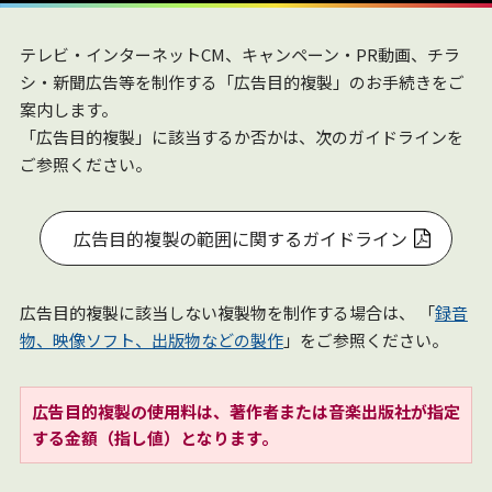
テレビ・インターネットCM、キャンペーン・PR動画、チラ
シ・新聞広告等を制作する「広告目的複製」のお手続きをご
案内します。
「広告目的複製」に該当するか否かは、次のガイドラインを
ご参照ください。
広告目的複製の範囲に関するガイドライン
広告目的複製に該当しない複製物を制作する場合は、 「
録音
物、映像ソフト、出版物などの製作
」をご参照ください。
広告目的複製の使用料は、著作者または音楽出版社が指定
する金額（指し値）となります。