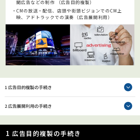
聞広告などの制作
（広告目的複製）
・
CMの放送・配信、店頭や街頭ビジョンでのCM上
映、アドトラックでの演奏（広告展開利用）
1 広告目的複製の手続き
2 広告展開利用の手続き
1 広告目的複製の手続き