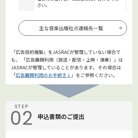
さい。
主な音楽出版社の連絡先一覧
「広告目的複製」をJASRACが管理していない場合で
も、 「広告展開利用（放送・配信・上映・演奏）」は
JASRACが管理していることがあります。 その場合は
「
広告展開利用のお手続き↓
」をご参照ください。
STEP
02
申込書類のご提出