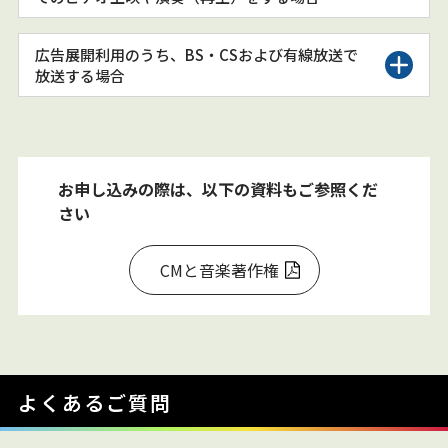
広告展開利用のうち、BS・CSおよび有線放送で
放送する場合
お申し込みの際は、以下の資料もご参照くだ
さい
CMと音楽著作権
よくあるご質問