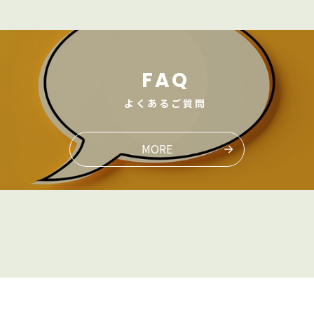
FAQ
よくあるご質問
MORE