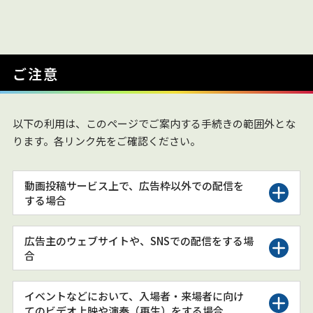
ご注意
以下の利用は、このページでご案内する手続きの範囲外とな
ります。各リンク先をご確認ください。
動画投稿サービス上で、広告枠以外での配信を
する場合
広告主のウェブサイトや、SNSでの配信をする場
合
イベントなどにおいて、入場者・来場者に向け
てのビデオ上映や演奏（再生）をする場合