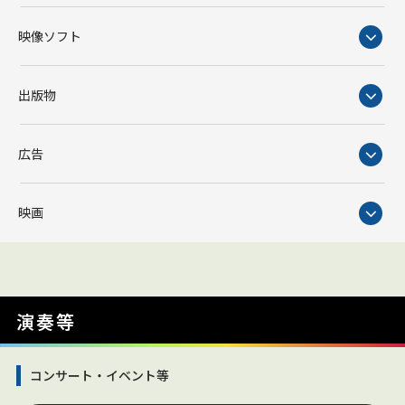
映像ソフト
出版物
広告
映画
演奏等
コンサート・イベント等