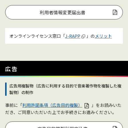
利用者情報変更届出書
オンラインライセンス窓口「
J-RAPP
」の
メリット
広告
広告用複製物（広告に利用する目的で音楽著作物を複製した複
製物）の制作
事前に「
利用許諾条項（広告目的複製）
」をお読みいた
だき、ご同意いただいた上でお手続きにお進みください。