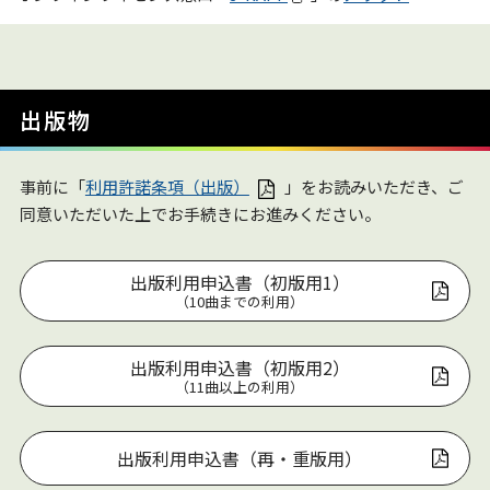
出版物
事前に「
利用許諾条項（出版）
」をお読みいただき、ご
同意いただいた上でお手続きにお進みください。
出版利用申込書（初版用1）
（10曲までの利用）
出版利用申込書（初版用2）
（11曲以上の利用）
出版利用申込書（再・重版用）