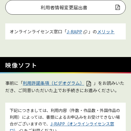
利用者情報変更届出書
オンラインライセンス窓口「
J-RAPP
」の
メリット
映像ソフト
事前に「
利用許諾条項（ビデオグラム）
」をお読みいた
だき、ご同意いただいた上でお手続きにお進みください。
下記につきましては、利用内容（件数・作品数・外国作品の
利用）によっては、書類によるお申込みをお受けできない場
合がございますので、
J-RAPP（オンラインライセンス窓
口）
をご利用ください。