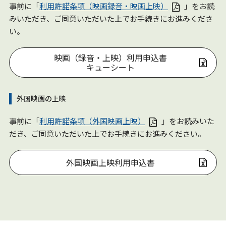
事前に「
利用許諾条項（映画録音・映画上映）
」をお読
みいただき、ご同意いただいた上でお手続きにお進みくださ
い。
映画（録音・上映）利用申込書
キューシート
外国映画の上映
事前に「
利用許諾条項（外国映画上映）
」をお読みいた
だき、ご同意いただいた上でお手続きにお進みください。
外国映画上映利用申込書