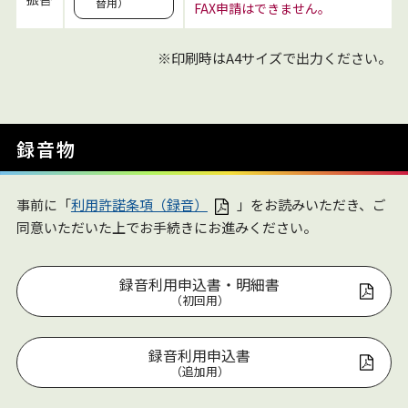
替用）
FAX申請はできません。
※印刷時はA4サイズで出力ください。
録音物
事前に「
利用許諾条項（録音）
」をお読みいただき、ご
同意いただいた上でお手続きにお進みください。
録音利用申込書・明細書
（初回用）
録音利用申込書
（追加用）