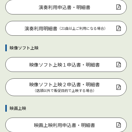
演奏利用申込書・明細書
演奏利用明細書
（21曲以上ご利用になる場合）
映像ソフト上映
映像ソフト上映１申込書・明細書
映像ソフト上映２申込書・明細書
（店頭以外で販促目的で上映する場合）
映画上映
映画上映利用申込書・明細書