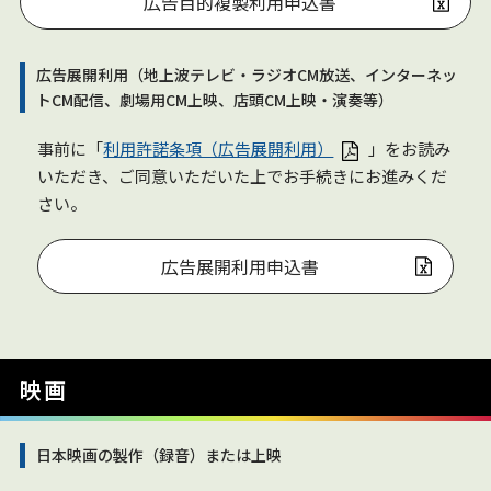
広告目的複製利用申込書
広告展開利用（地上波テレビ・ラジオCM放送、インターネッ
トCM配信、劇場用CM上映、店頭CM上映・演奏等）
事前に「
利用許諾条項（広告展開利用）
」をお読み
いただき、ご同意いただいた上でお手続きにお進みくだ
さい。
広告展開利用申込書
映画
日本映画の製作（録音）または上映