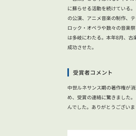
に蘇らせる活動を続けている。
の公演、アニメ音楽の制作、テ
ロック・オペラや数々の音楽祭
は多岐にわたる。本年8月、古
成功させた。
受賞者コメント
中世ルネサンス期の著作権が消
め、受賞の連絡に驚きました。
んでした。ありがとうございま