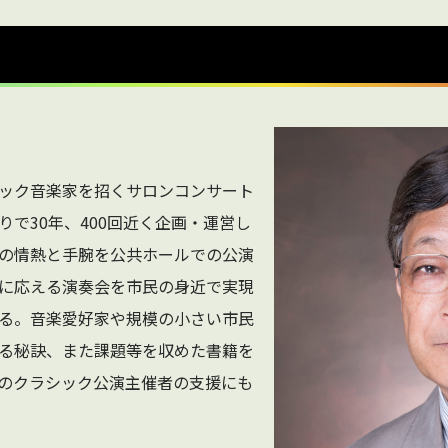
ック音楽家を招くサロンコンサート
で30年、400回近く企画・運営し
の情熱と手腕を公共ホールでの公演
に応える演奏会を市民の身近で実現
る。音楽愛好家や規模の小さい市民
る秘訣、また課題等を収めた書籍を
のクラシック公演主催者の支援にも