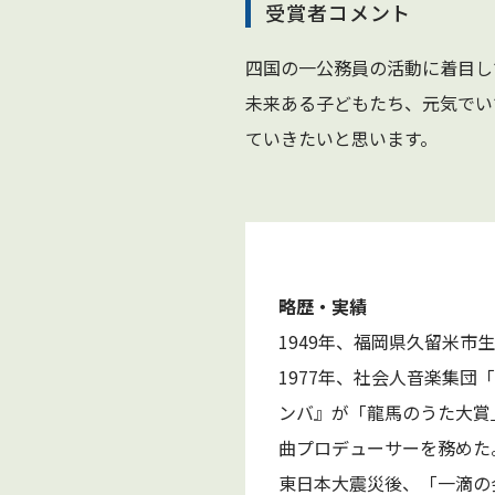
受賞者コメント
四国の一公務員の活動に着目し
未来ある子どもたち、元気でい
ていきたいと思います。
略歴・実績
1949年、福岡県久留米市
1977年、社会人音楽集団
ンバ』が「龍馬のうた大賞」
曲プロデューサーを務めた
東日本大震災後、「一滴の