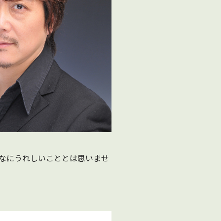
なにうれしいこととは思いませ