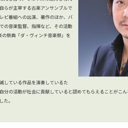
自らが主宰する古楽アンサンブルで
レビ番組への出演、著作のほか、バ
での音楽監督、指揮など、その活動
楽の祭典「ダ・ヴィンチ音楽祭」を
滅している作品を演奏しているた
自分の活動が社会に貢献していると認めてもらえることがこん
した。