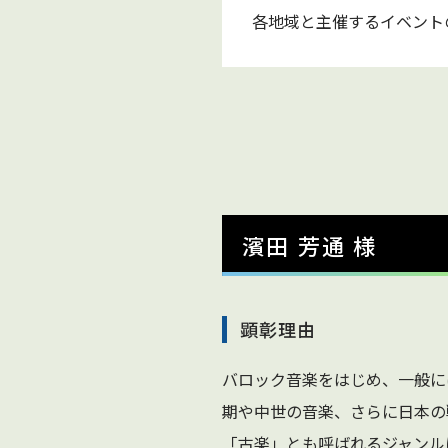
各地域と主催するイベント
濱田 芳通 様
顕彰理由
バロック音楽をはじめ、一般に
期や中世の音楽、さらに日本の
「古楽」とも呼ばれるジャンル