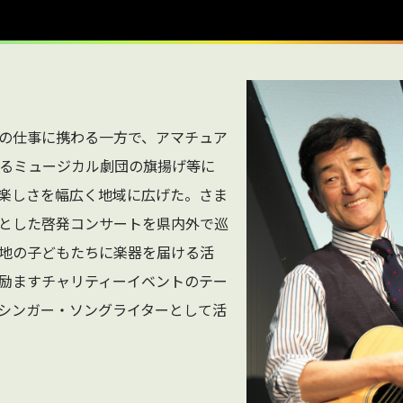
様
の仕事に携わる一方で、アマチュア
るミュージカル劇団の旗揚げ等に
楽しさを幅広く地域に広げた。さま
とした啓発コンサートを県内外で巡
地の子どもたちに楽器を届ける活
励ますチャリティーイベントのテー
シンガー・ソングライターとして活