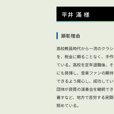
平井 滿 様
顕彰理由
高校教員時代から一流のクラシ
を、税金に頼ることなく、手作り
ている。高校を定年退職後、そ
にも発揮し、音楽ファンの期待
できるよう腐心し、成功してい
団体が良質の演奏会を継続でき
著すなど、地方で苦労する民間
努めている。