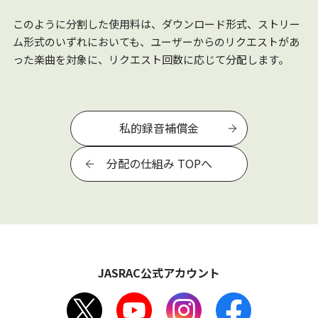
このように分割した使用料は、ダウンロード形式、ストリー
ム形式のいずれにおいても、ユーザーからのリクエストがあ
った楽曲を対象に、リクエスト回数に応じて分配します。
私的録音補償金
分配の仕組み TOPへ
JASRAC公式アカウント