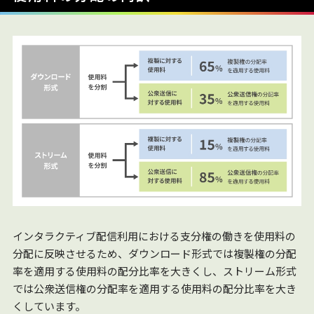
インタラクティブ配信利用における支分権の働きを使用料の
分配に反映させるため、ダウンロード形式では複製権の分配
率を適用する使用料の配分比率を大きくし、ストリーム形式
では公衆送信権の分配率を適用する使用料の配分比率を大き
くしています。