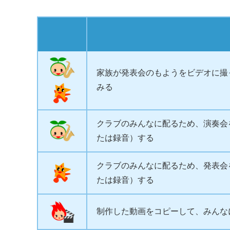
家族が発表会のもようをビデオに撮
みる
クラブのみんなに配るため、演奏会
たは録音）する
クラブのみんなに配るため、発表会
たは録音）する
制作した動画をコピーして、みんな