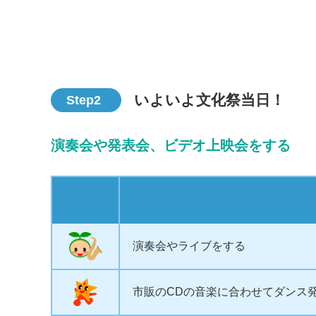
いよいよ文化祭当日！
Step2
演奏会や発表会、ビデオ上映会をする
演奏会やライブをする
市販のCDの音楽に合わせてダンス