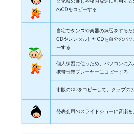
文化祭の催しや校内放送に利用する
のCDをコピーする
自宅でダンスや楽器の練習をするた
CDやレンタルしたCDを自分のパソ
ーする
個人練習に使うため、パソコンに入
携帯音楽プレーヤーにコピーする
市販のCDをコピーして、クラブの
発表会用のスライドショーに音楽を