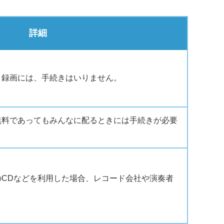
詳細
・録画には、手続きはいりません。
無料であってもみんなに配るときには手続きが必要
のCDなどを利用した場合、レコード会社や演奏者