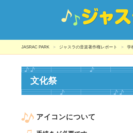
JASRAC PARK
ジャスラの音楽著作権レポート
学
文化祭
アイコンについて