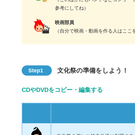
参考にしてね）
映画部員
（自分で映画・動画を作る人はここ
文化祭の準備をしよう！
Step1
CDやDVDをコピー・編集する