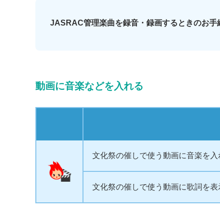
JASRAC管理楽曲を録音・録画するときのお手
動画に音楽などを入れる
文化祭の催しで使う動画に音楽を入
文化祭の催しで使う動画に歌詞を表