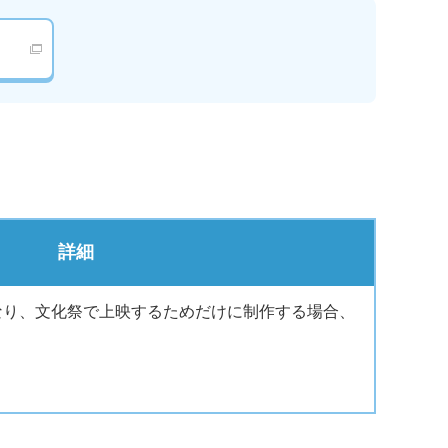
詳細
なり、文化祭で上映するためだけに制作する場合、