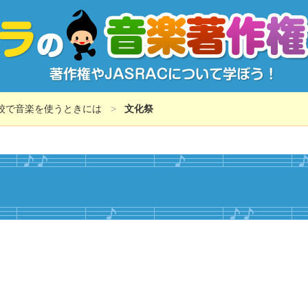
校で音楽を使うときには
文化祭