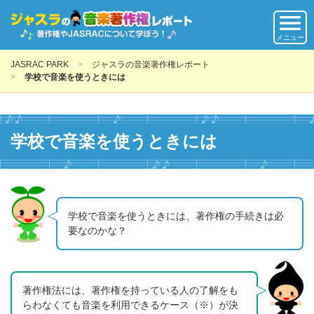
メニュー
JASRAC PARK
ジャスラの音楽著作権レポート
学校で音楽を使うときには
学校で音楽を使うときには
学校で音楽を使うときには、著作権の手続きは必
要なのかな？
著作権法には、著作権を持っている人の了解をも
らわなくても音楽を利用できるケース（※）が決