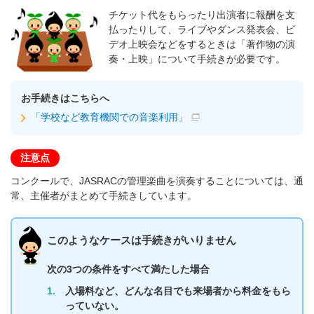
チケット代をもらったり出演者に報酬を支
払ったりして、ライブやダンス発表会、ビ
デオ上映会などをするときは「著作物の演
奏・上映」について手続きが必要です。
お手続きはこちらへ
「学校など教育機関での音楽利用」
注意点
コンクールで、JASRACの管理楽曲を演奏することについては、通
常、主催者がまとめて手続きしています。
このようなケースは手続きがいりません
次の3つの条件をすべて満たした場合
1.
入場料など、どんな名目でも来場者から料金をもら
っていない。