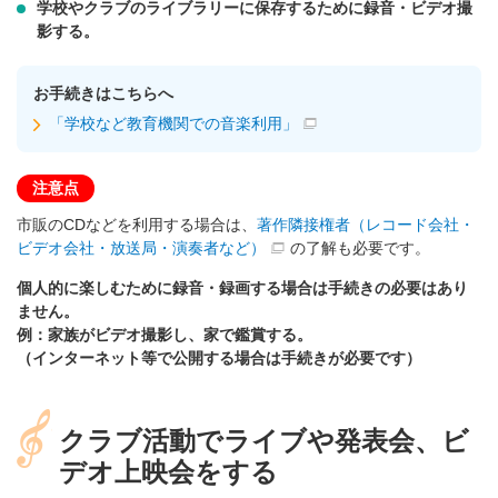
学校やクラブのライブラリーに保存するために録音・ビデオ撮
影する。
お手続きはこちらへ
「学校など教育機関での音楽利用」
注意点
市販のCDなどを利用する場合は、
著作隣接権者（レコード会社・
ビデオ会社・放送局・演奏者など）
の了解も必要です。
個人的に楽しむために録音・録画する場合は手続きの必要はあり
ません。
例：家族がビデオ撮影し、家で鑑賞する。
（インターネット等で公開する場合は手続きが必要です）
クラブ活動でライブや発表会、ビ
デオ上映会をする