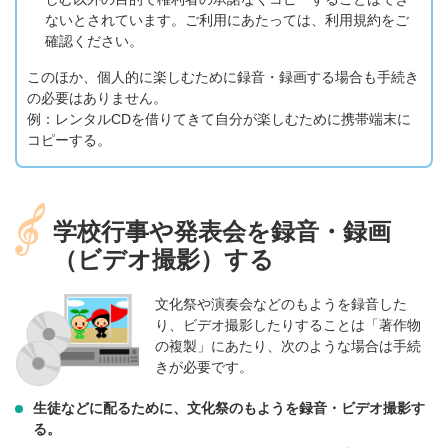
ないとされています。ご利用にあたっては、利用規約をご
確認ください。
このほか、個人的に楽しむために録音・録画する場合も手続き
の必要はありません。
例：レンタルCDを借りてきて自分が楽しむために携帯端末に
コピーする。
学校行事や発表会を録音・録画
（ビデオ撮影）する
文化祭や演奏会などのもようを録音した
り、ビデオ撮影したりすることは「著作物
の複製」にあたり、次のような場合は手続
きが必要です。
生徒などに配るために、文化祭のもようを録音・ビデオ撮影す
る。