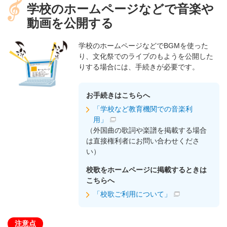
学校のホームページなどで音楽や
動画を公開する
学校のホームページなどでBGMを使った
り、文化祭でのライブのもようを公開した
りする場合には、手続きが必要です。
お手続きはこちらへ
「学校など教育機関での音楽利
用」
（外国曲の歌詞や楽譜を掲載する場合
は直接権利者にお問い合わせくださ
い）
校歌をホームページに掲載するときは
こちらへ
「校歌ご利用について」
注意点