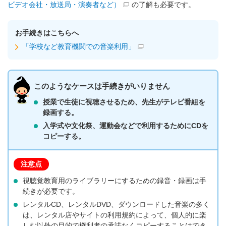
ビデオ会社・放送局・演奏者など）
の了解も必要です。
お手続きはこちらへ
「学校など教育機関での音楽利用」
このようなケースは手続きがいりません
授業で生徒に視聴させるため、先生がテレビ番組を
録画する。
入学式や文化祭、運動会などで利用するためにCDを
コピーする。
注意点
視聴覚教育用のライブラリーにするための録音・録画は手
続きが必要です。
レンタルCD、レンタルDVD、ダウンロードした音楽の多く
は、レンタル店やサイトの利用規約によって、個人的に楽
しむ以外の目的で権利者の承諾なくコピーすることはでき