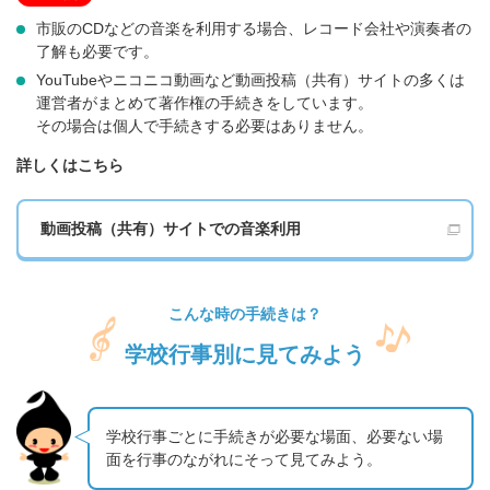
市販のCDなどの音楽を利用する場合、レコード会社や演奏者の
了解も必要です。
YouTubeやニコニコ動画など動画投稿（共有）サイトの多くは
運営者がまとめて著作権の手続きをしています。
その場合は個人で手続きする必要はありません。
詳しくはこちら
動画投稿（共有）サイトでの音楽利用
こんな時の手続きは？
学校行事別に見てみよう
学校行事ごとに手続きが必要な場面、必要ない場
面を行事のながれにそって見てみよう。