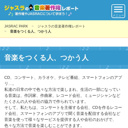
メニュー
JASRAC PARK
ジャスラの音楽著作権レポート
音楽をつくる人、つかう人
音楽をつくる人、つかう人
CD、コンサート、カラオケ、テレビ番組、スマートフォンのアプ
リ…。
私達の日常の中で色々な方法で楽しまれ、生活の一部になってい
る音楽は、作詞家、作曲家、レコード会社、ミュージシャンなど
たくさんの人や会社の協力で作られています。
そして、私たちは、コンサートを主催する会社、CDを作るレコー
ド会社、スマートフォンのアプリで聞く音楽を配信する会社など
音楽を使って様々なサービスを提供する人や会社のおかげで、
色々な方法で音楽を楽しむことができます。