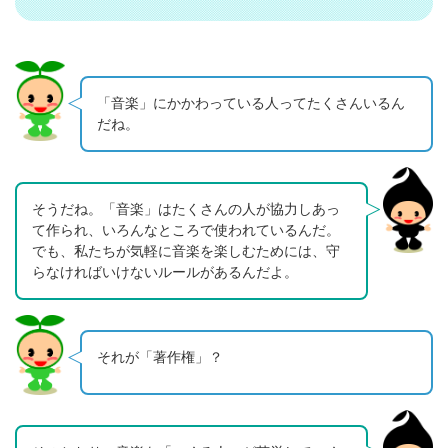
「音楽」にかかわっている人ってたくさんいるん
だね。
そうだね。「音楽」はたくさんの人が協力しあっ
て作られ、いろんなところで使われているんだ。
でも、私たちが気軽に音楽を楽しむためには、守
らなければいけないルールがあるんだよ。
それが「著作権」？