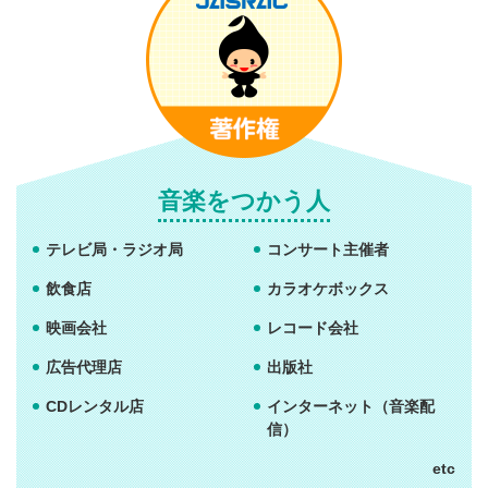
音楽をつかう人
テレビ局・ラジオ局
コンサート主催者
飲食店
カラオケボックス
映画会社
レコード会社
広告代理店
出版社
CDレンタル店
インターネット
（音楽配
信）
etc