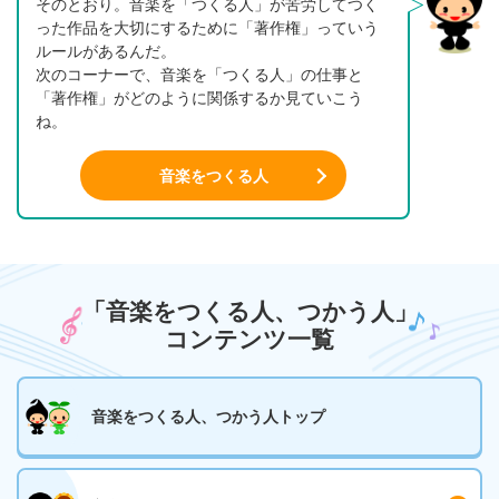
そのとおり。音楽を「つくる人」が苦労してつく
った作品を大切にするために「著作権」っていう
ルールがあるんだ。
次のコーナーで、音楽を「つくる人」の仕事と
「著作権」がどのように関係するか見ていこう
ね。
音楽をつくる人
「音楽をつくる人、つかう人」
コンテンツ一覧
音楽をつくる人、
つかう人
トップ