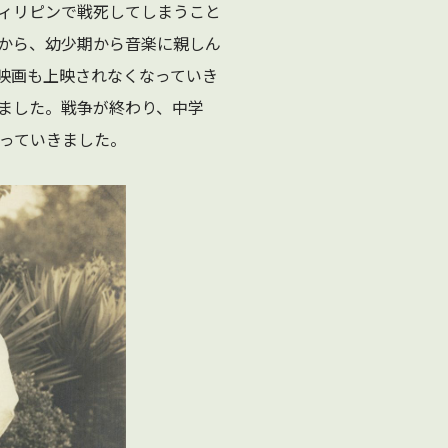
フィリピンで戦死してしまうこと
から、幼少期から音楽に親しん
映画も上映されなくなっていき
りました。戦争が終わり、中学
なっていきました。