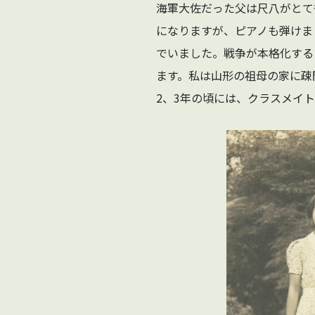
海軍大佐だった父は尺八がとて
になりますが、ピアノも弾けま
でいました。戦争が本格化する
ます。私は山形の祖母の家に疎
2、3年の頃には、クラスメイ