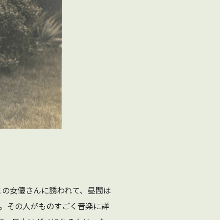
この女優さんに誘われて、昼間は
。その人がものすごく音楽に詳