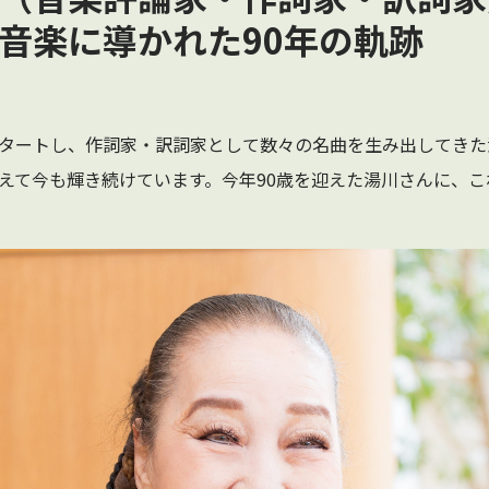
音楽に導かれた90年の軌跡
タートし、作詞家・訳詞家として数々の名曲を生み出してきた
えて今も輝き続けています。今年90歳を迎えた湯川さんに、