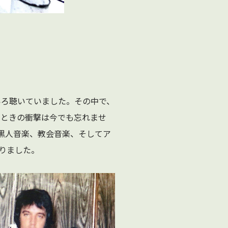
いろ聴いていました。その中で、
いたときの衝撃は今でも忘れませ
黒人音楽、教会音楽、そしてア
りました。