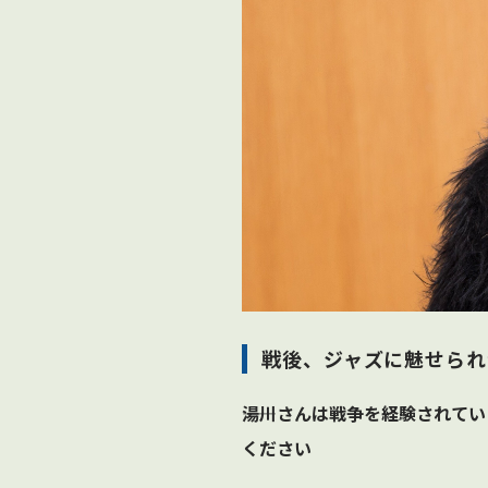
戦後、ジャズに魅せられ
――湯川さんは戦争を経験され
ください