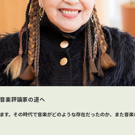
音楽評論家の道へ
ています。その時代で音楽がどのような存在だったのか、また音