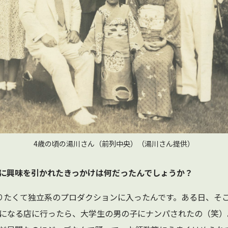
4歳の頃の湯川さん（前列中央）（湯川さん提供）
分野に興味を引かれたきっかけは何だったんでしょうか？
りたくて独立系のプロダクションに入ったんです。ある日、そ
になる店に行ったら、大学生の男の子にナンパされたの（笑）