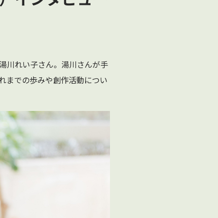
湯川れい子さん。湯川さんが手
これまでの歩みや創作活動につい