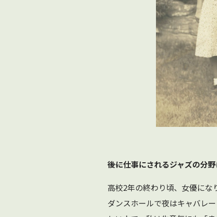
――後に仕事にされるジャズの
高校2年の終わり頃、女優にな
ダンスホールで夜はキャバレー