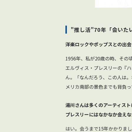
"推し活"70年「会い
――洋楽ロックやポップスとの出
1956年、私が20歳の時、
エルヴィス・プレスリーの『ハート
ん。「なんだろう、この人は。
メリカ南部の景色までも背負っ
――湯川さんは多くのアーティス
プレスリーにはなかなか会えな
はい。会うまで15年かかりま