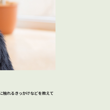
楽に触れるきっかけなどを教えて