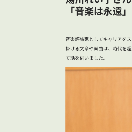
「音楽は永遠」
音楽評論家としてキャリアをス
掛ける文章や楽曲は、時代を超
て話を伺いました。