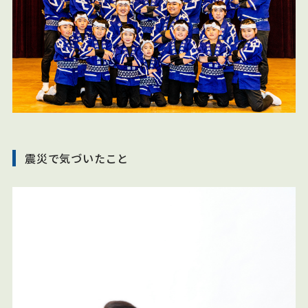
震災で気づいたこと