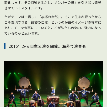
変化します。その特徴を生かし、メンバーの魅力を引き出し発展
させていくスタイルです。
ただテーマは一貫して「故郷の自然」。そこで生まれ育ったから
こそ表現できる「故郷の自然」というのが曲のイメージの根本に
あり、そこを大事にしているところが私たちの魅力、強みになっ
ているのかと思います。
2015年から自主公演を開催。海外で演奏も