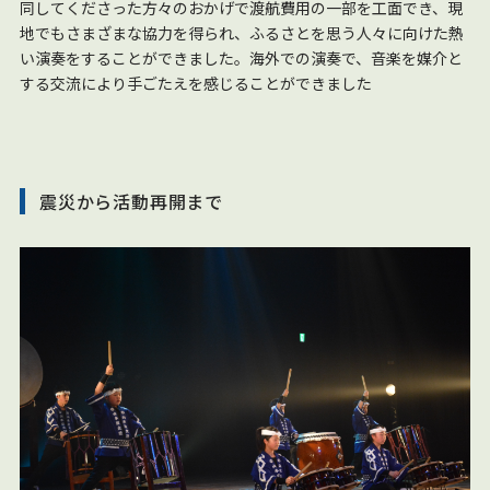
同してくださった方々のおかげで渡航費用の一部を工面でき、現
地でもさまざまな協力を得られ、ふるさとを思う人々に向けた熱
い演奏をすることができました。海外での演奏で、音楽を媒介と
する交流により手ごたえを感じることができました
震災から活動再開まで