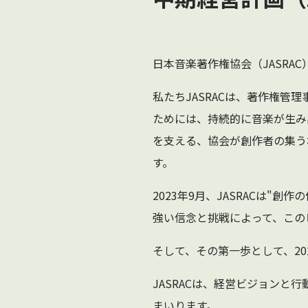
日本音楽著作権協会（JASRAC
私たちJASRACは、著作権
ためには、持続的に音楽が生み
を支える、協会が創作者の集う
す。
2023年9月、JASRACは"創
強い信念と挑戦によって、この
そして、その第一歩として、20
JASRACは、経営ビジョン
まいります。