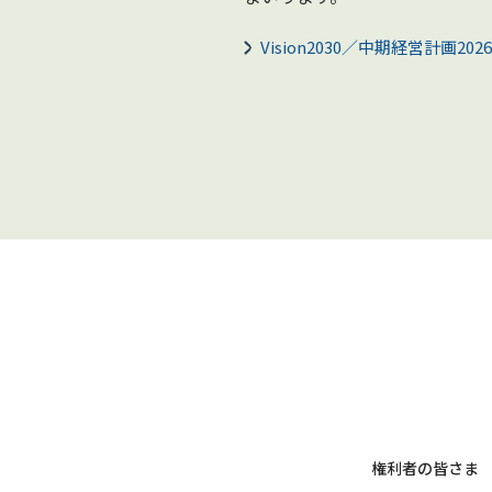
Vision2030／中期経営計画2026-
権利者の皆さま