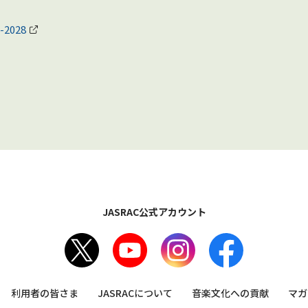
2028
JASRAC公式アカウント
利用者の皆さま
JASRACについて
音楽文化への貢献
マガ