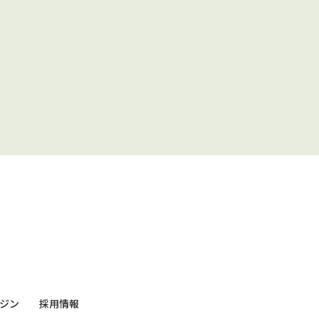
ジン
採用情報