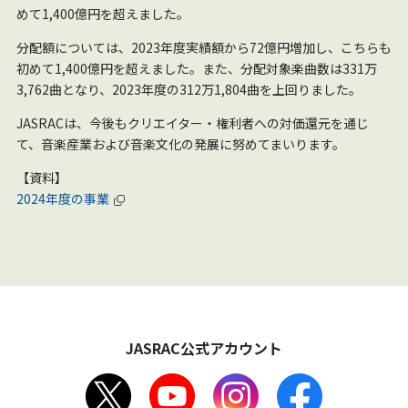
めて1,400億円を超えました。
分配額については、2023年度実績額から72億円増加し、こちらも
初めて1,400億円を超えました。また、分配対象楽曲数は331万
3,762曲となり、2023年度の312万1,804曲を上回りました。
JASRACは、今後もクリエイター・権利者への対価還元を通じ
て、音楽産業および音楽文化の発展に努めてまいります。
【資料】
2024年度の事業
JASRAC公式アカウント