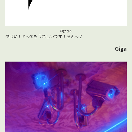
Gigaさん
やばい！とってもうれしいです！るんっ♪
Giga