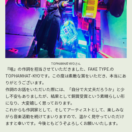
TOPHAMHAT-KYOさん
『唱』の作詞を担当させていただきました、FAKE TYPE.の
TOPHAMHAT-KYOです。この度は素敵な賞をいただき、本当にあ
りがとうございます。
作詞のお話をいただいた際には、「自分で大丈夫だろうか」と少
し不安もありましたが、結果として銅賞受賞という素晴らしい形
になり、大変嬉しく思っております。
これからも作詞家として、そしてアーティストとして、楽しみな
がら音楽活動を続けてまいりますので、温かく見守っていただけ
ますと幸いです。今後ともどうぞよろしくお願いいたします。