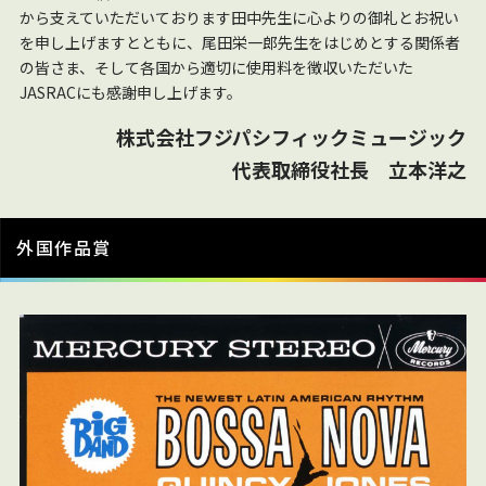
から支えていただいております田中先生に心よりの御礼とお祝い
を申し上げますとともに、尾田栄一郎先生をはじめとする関係者
の皆さま、そして各国から適切に使用料を徴収いただいた
JASRACにも感謝申し上げます。
株式会社フジパシフィックミュージック
代表取締役社長 立本洋之
外国作品賞