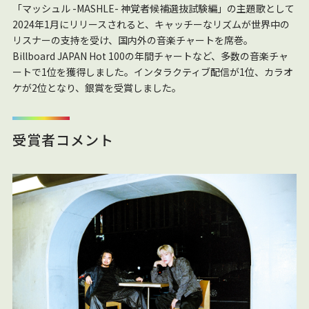
「マッシュル -MASHLE- 神覚者候補選抜試験編」の主題歌として
2024年1月にリリースされると、キャッチーなリズムが世界中の
リスナーの支持を受け、国内外の音楽チャートを席巻。
Billboard JAPAN Hot 100の年間チャートなど、多数の音楽チャ
ートで1位を獲得しました。インタラクティブ配信が1位、カラオ
ケが2位となり、銀賞を受賞しました。
受賞者コメント