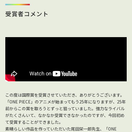
受賞者コメント
この度は国際賞を受賞させていただき、ありがとうございます。
「ONE PIECE」のアニメが始まってもう25年になりますが、25年
前からこの賞を取ろうとずっと狙っていました。強力なライバル
がたくさんいて、なかなか受賞できなかったのですが、今回初め
て受賞することができました。
素晴らしい作品を作っていただいた尾田栄一郎先生、「ONE