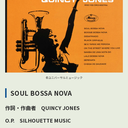
©ユニバーサルミュージック
SOUL BOSSA NOVA
作詞・作曲者 QUINCY JONES
O.P. SILHOUETTE MUSIC