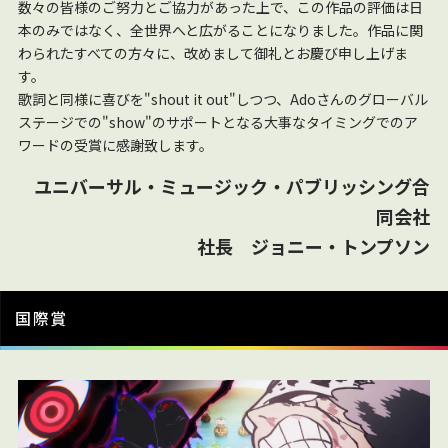
数々の皆様のご努力とご協力があった上で、この作品の評価は日
本のみではなく、全世界へと広がることになりました。作品に関
わられたすべての方々に、改めまして御礼とお慶び申し上げま
す。
歌詞と同様に喜びを"shout it out"しつつ、Adoさんのグローバル
ステージでの"show"のサポートとなる大事なタイミングでのア
ワードの受賞に感謝致します。
ユニバーサル・ミュージック・パブリッシング合
同会社
社長 ジョニー・トンプソン
国際賞