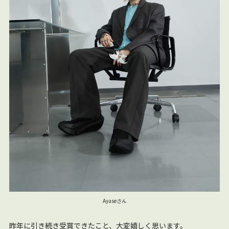
Ayaseさん
昨年に引き続き受賞できたこと、大変嬉しく思います。