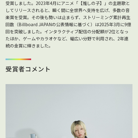
受賞しました。2023年4月にアニメ「【推しの子】」の主題歌と
してリリースされると、瞬く間に全世界へ支持を広げ、多数の音
楽賞を受賞。その後も勢いは止まらず、ストリーミング累計再生
回数（Billboard JAPANの公表情報に基づく）は2025年3月に9億
回を突破しました。インタラクティブ配信の分配額が2位となっ
たほか、ゲームやカラオケなど、幅広い分野で利用され、2年連
続の金賞に輝きました。
受賞者コメント