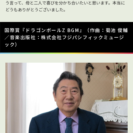
う言って、母と二人で喜びを分かち合いたいと思います。本当に
どうもありがとうございました。
国際賞『ドラゴンボールZ BGM』（作曲：菊池 俊輔
／音楽出版社：株式会社フジパシフィックミュージ
ック）