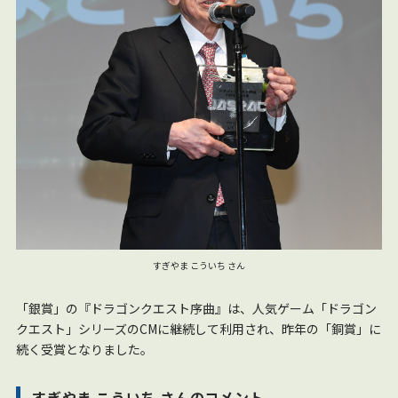
すぎやま こういち さん
「銀賞」の『ドラゴンクエスト序曲』は、人気ゲーム「ドラゴン
クエスト」シリーズのCMに継続して利用され、昨年の「銅賞」に
続く受賞となりました。
すぎやま こういち さんのコメント