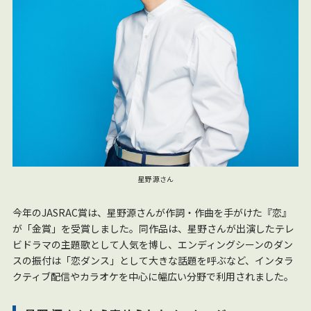
星野 源さん
今年のJASRAC賞は、星野源さんが作詞・作曲を手がけた『恋』
が「金賞」を受賞しました。同作品は、星野さんが出演したテレ
ビドラマの主題歌として人気を博し、エンディングシーンのダン
スの振付は「恋ダンス」として大きな話題を呼ぶなど、インタラ
クティブ配信やカラオケを中心に幅広い分野で利用されました。