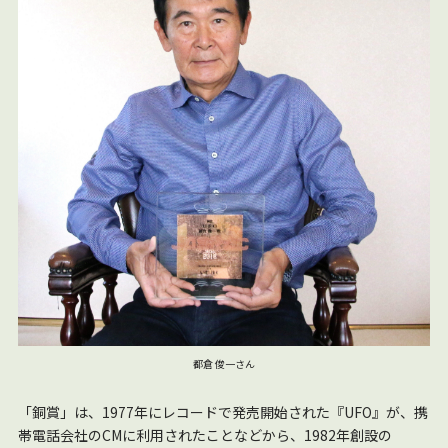
都倉 俊一さん
「銅賞」は、1977年にレコードで発売開始された『UFO』が、携
帯電話会社のCMに利用されたことなどから、1982年創設の