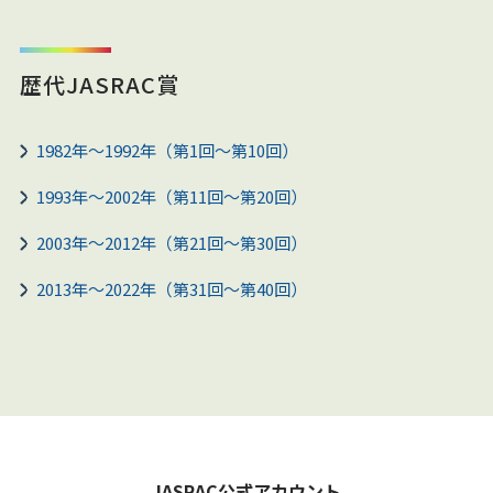
歴代JASRAC賞
1982年～1992年（第1回～第10回）
1993年～2002年（第11回～第20回）
2003年～2012年（第21回～第30回）
2013年～2022年（第31回～第40回）
JASRAC公式アカウント