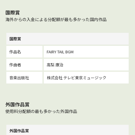
国際賞
海外からの入金による分配額が最も多かった国内作品
国際賞
作品名
FAIRY TAIL BGM
作曲者
高梨 康治
音楽出版社
株式会社 テレビ東京ミュージック
外国作品賞
使用料分配額の最も多かった外国作品
外国作品賞