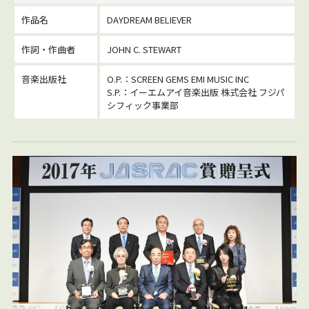
作品名
DAYDREAM BELIEVER
作詞・作曲者
JOHN C. STEWART
音楽出版社
O.P.：SCREEN GEMS EMI MUSIC INC
S.P.：イーエムアイ音楽出版 株式会社 フジパ
シフィック事業部