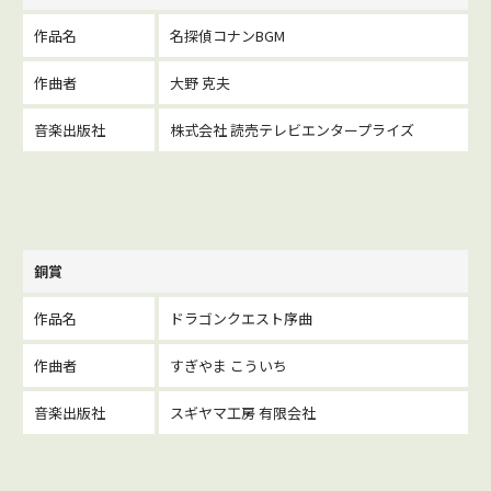
作品名
名探偵コナンBGM
作曲者
大野 克夫
音楽出版社
株式会社 読売テレビエンタープライズ
銅賞
作品名
ドラゴンクエスト序曲
作曲者
すぎやま こういち
音楽出版社
スギヤマ工房 有限会社