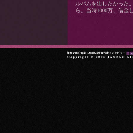
ルバムを出したかった
ら。当時1000万、借