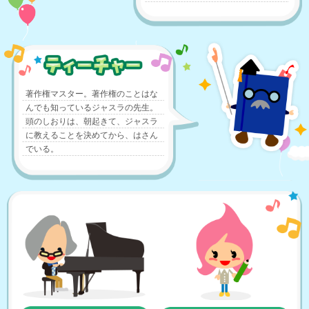
著作権マスター。著作権のことはな
んでも知っているジャスラの先生。
頭のしおりは、朝起きて、ジャスラ
に教えることを決めてから、はさん
でいる。