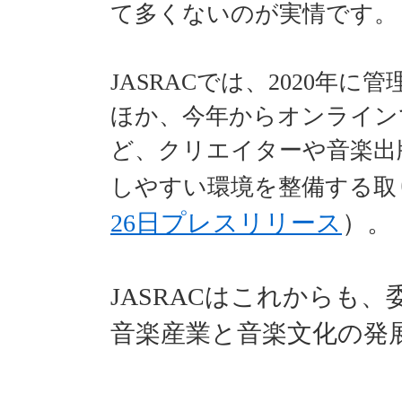
て多くないのが実情です。
JASRACでは、2020年
ほか、今年からオンライン
ど、クリエイターや音楽出版
しやすい環境を整備する取
26日プレスリリース
）。
JASRAC
はこれからも、
音楽産業と音楽文化の発