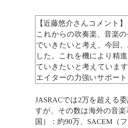
【近藤悠介さんコメント】
これからの吹奏楽、音楽の
でいきたいと考え、今回、J
した。これを機により精進
ていきたいと考えています。
エイターの力強いサポート
JASRACでは2万を超え
すが、その数は海外の音楽著
国）：約90万、SACEM